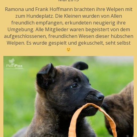
Ramona und Frank Hoffmann brachten ihre Welpen mit
zum Hundeplatz. Die Kleinen wurden von Allen
freundlich empfangen, erkundeten neugierig ihre
Umgebung. Alle Mitglieder waren begeistert von dem
aufgeschlossenen, freundlichen Wesen dieser hübschen
Welpen. Es wurde gespielt und gekuschelt, seht selbst