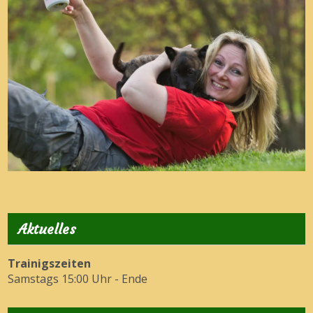
Aktuelles
Trainigszeiten
Samstags 15:00 Uhr - Ende