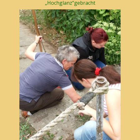
„Hochglanz“gebracht