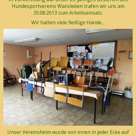
Hundesportvereins Wanzleben trafen wir uns am
20.08.2013 zum Arbeitseinsatz.
Wir hatten viele fleißige Hände…
Unser Vereinsheim wurde von innen in jeder Ecke auf