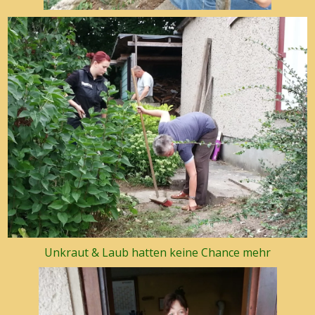
Unkraut & Laub hatten keine Chance mehr