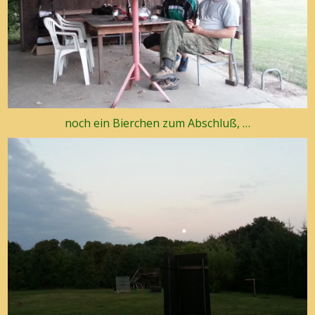
noch ein Bierchen zum Abschluß, …