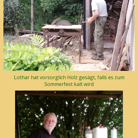
Lothar hat vorsorglich Holz gesägt, falls es zum
Sommerfest kalt wird