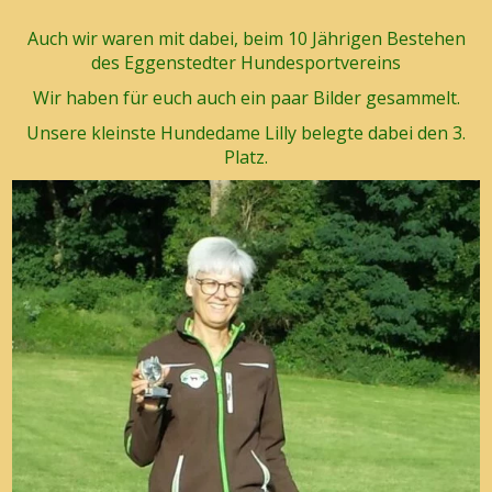
Auch wir waren mit dabei, beim 10 Jährigen Bestehen
des Eggenstedter Hundesportvereins
Wir haben für euch auch ein paar Bilder gesammelt.
Unsere kleinste Hundedame Lilly belegte dabei den 3.
Platz.