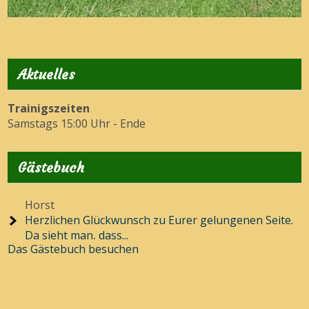
Aktuelles
Trainigszeiten
Samstags 15:00 Uhr - Ende
Gästebuch
Horst
Herzlichen Glückwunsch zu Eurer gelungenen Seite.
Da sieht man, dass...
Das Gästebuch besuchen